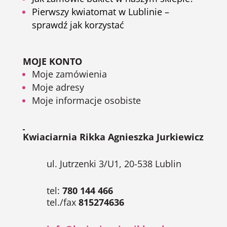
Pierwszy kwiatomat w Lublinie –
sprawdź jak korzystać
MOJE KONTO
Moje zamówienia
Moje adresy
Moje informacje osobiste
Kwiaciarnia Rikka Agnieszka Jurkiewicz
ul. Jutrzenki 3/U1, 20-538 Lublin
tel:
780 144 466
tel./fax
815274636