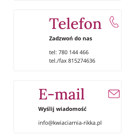
Telefon
Zadzwoń do nas
tel: 780 144 466
tel./fax 815274636
E-mail
Wyślij wiadomość
info@kwiaciarnia-rikka.pl