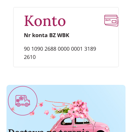
Konto
Nr konta BZ WBK
90 1090 2688 0000 0001 3189
2610