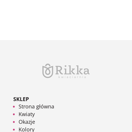
SKLEP
Strona główna
Kwiaty
Okazje
Kolory