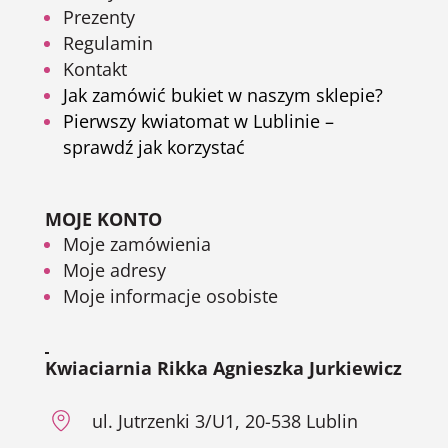
Prezenty
Regulamin
Kontakt
Jak zamówić bukiet w naszym sklepie?
Pierwszy kwiatomat w Lublinie –
sprawdź jak korzystać
MOJE KONTO
Moje zamówienia
Moje adresy
Moje informacje osobiste
Kwiaciarnia Rikka Agnieszka Jurkiewicz
ul. Jutrzenki 3/U1, 20-538 Lublin