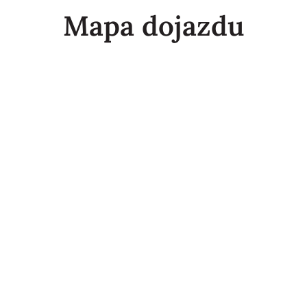
Mapa dojazdu