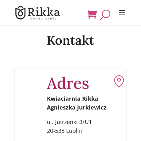
Kontakt
Adres
Kwiaciarnia Rikka
Agnieszka Jurkiewicz
ul. Jutrzenki 3/U1
20-538 Lublin