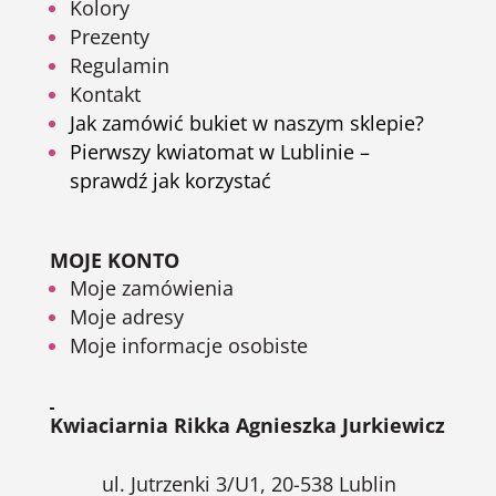
Kolory
Prezenty
Regulamin
Kontakt
Jak zamówić bukiet w naszym sklepie?
Pierwszy kwiatomat w Lublinie –
sprawdź jak korzystać
MOJE KONTO
Moje zamówienia
Moje adresy
Moje informacje osobiste
Kwiaciarnia Rikka Agnieszka Jurkiewicz
ul. Jutrzenki 3/U1, 20-538 Lublin