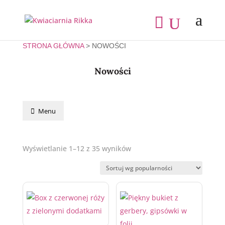
STRONA GŁÓWNA
> NOWOŚCI
Nowości
Menu
Wyświetlanie 1–12 z 35 wyników