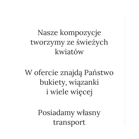
Nasze kompozycje
tworzymy ze świeżych
kwiatów
W ofercie znajdą Państwo
bukiety, wiązanki
i wiele więcej
Posiadamy własny
transport