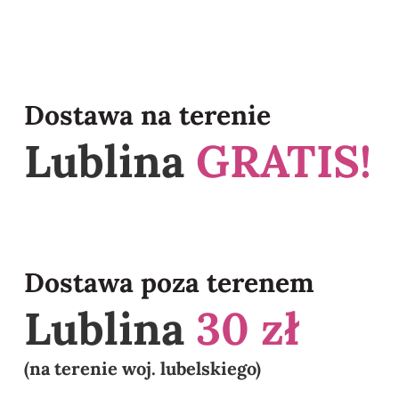
Dostawa na terenie
Lublina
GRATIS!
Dostawa poza terenem
Lublina
30 zł
(na terenie woj. lubelskiego)