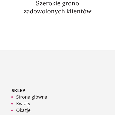
Szerokie grono
zadowolonych klientów
SKLEP
Strona główna
Kwiaty
Okazje