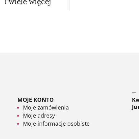
i wiele więcej
MOJE KONTO
Kw
Ju
Moje zamówienia
Moje adresy
Moje informacje osobiste