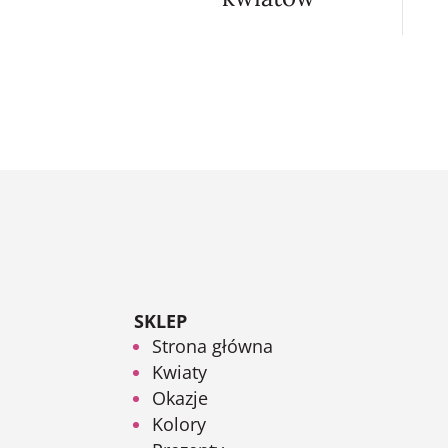
SKLEP
Strona główna
Kwiaty
Okazje
Kolory