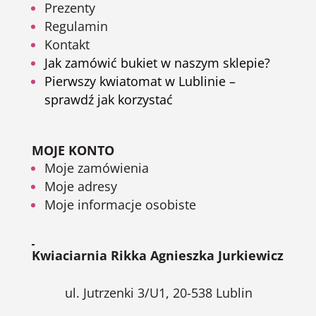
Prezenty
Regulamin
Kontakt
Jak zamówić bukiet w naszym sklepie?
Pierwszy kwiatomat w Lublinie –
sprawdź jak korzystać
MOJE KONTO
Moje zamówienia
Moje adresy
Moje informacje osobiste
Kwiaciarnia Rikka Agnieszka Jurkiewicz
ul. Jutrzenki 3/U1, 20-538 Lublin