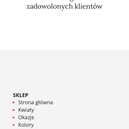
zadowolonych klientów
SKLEP
Strona główna
Kwiaty
Okazje
Kolory