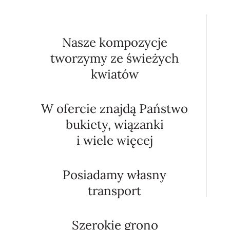
Nasze kompozycje
tworzymy ze świeżych
kwiatów
W ofercie znajdą Państwo
bukiety, wiązanki
i wiele więcej
Posiadamy własny
transport
Szerokie grono