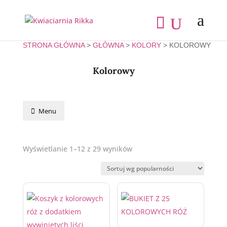
STRONA GŁÓWNA
>
GŁÓWNA
>
KOLORY
> KOLOROWY
Kolorowy
Menu
Wyświetlanie 1–12 z 29 wyników