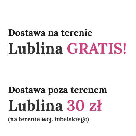
Dostawa na terenie
Lublina
GRATIS!
Dostawa poza terenem
Lublina
30 zł
(na terenie woj. lubelskiego)