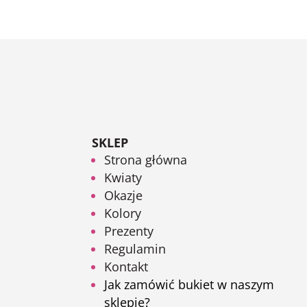
SKLEP
Strona główna
Kwiaty
Okazje
Kolory
Prezenty
Regulamin
Kontakt
Jak zamówić bukiet w naszym
sklepie?