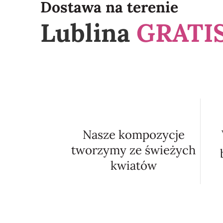
Dostawa na terenie
Lublina
GRATIS
Nasze kompozycje
tworzymy ze świeżych
kwiatów