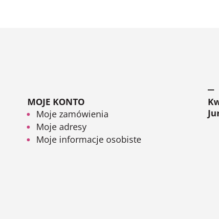
MOJE KONTO
Kw
Ju
Moje zamówienia
Moje adresy
Moje informacje osobiste