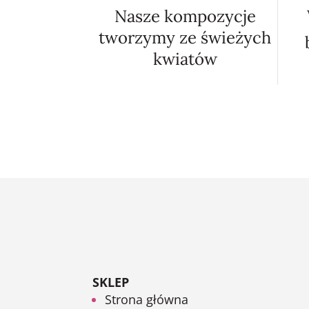
Nasze kompozycje
tworzymy ze świeżych
kwiatów
SKLEP
Strona główna