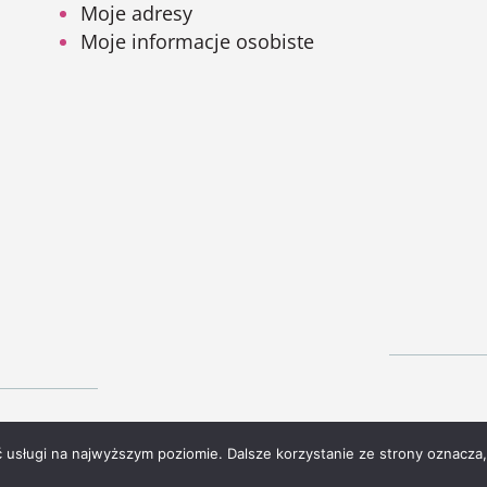
Moje adresy
Moje informacje osobiste
ć usługi na najwyższym poziomie. Dalsze korzystanie ze strony oznacza,