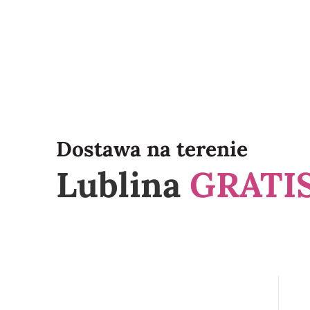
Dostawa na terenie
Lublina
GRATIS