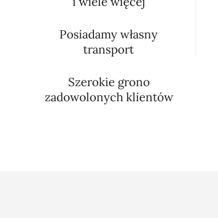
i wiele więcej
Posiadamy własny
transport
Szerokie grono
zadowolonych klientów