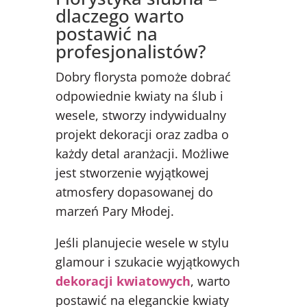
dlaczego warto
postawić na
profesjonalistów?
Dobry florysta pomoże dobrać
odpowiednie kwiaty na ślub i
wesele, stworzy indywidualny
projekt dekoracji oraz zadba o
każdy detal aranżacji. Możliwe
jest stworzenie wyjątkowej
atmosfery dopasowanej do
marzeń Pary Młodej.
Jeśli planujecie wesele w stylu
glamour i szukacie wyjątkowych
dekoracji kwiatowych
, warto
postawić na eleganckie kwiaty