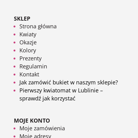
SKLEP
Strona główna
Kwiaty
Okazje
Kolory
Prezenty
Regulamin
Kontakt
Jak zamówić bukiet w naszym sklepie?
Pierwszy kwiatomat w Lublinie –
sprawdź jak korzystać
MOJE KONTO
Moje zamówienia
Moje adresy