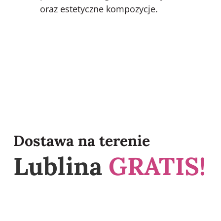
oraz estetyczne kompozycje.
Dostawa na terenie
Lublina
GRATIS!