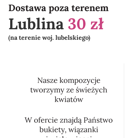
Dostawa poza terenem
Lublina
30 zł
(na terenie woj. lubelskiego)
Nasze kompozycje
tworzymy ze świeżych
kwiatów
W ofercie znajdą Państwo
bukiety, wiązanki