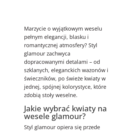
Marzycie o wyjątkowym weselu
pełnym elegancji, blasku i
romantycznej atmosfery? Styl
glamour zachwyca
dopracowanymi detalami – od
szklanych, eleganckich wazonów i
świeczników, po świeże kwiaty w
jednej, spójnej kolorystyce, które
zdobią stoły weselne.
Jakie wybrać kwiaty na
wesele glamour?
Styl glamour opiera się przede