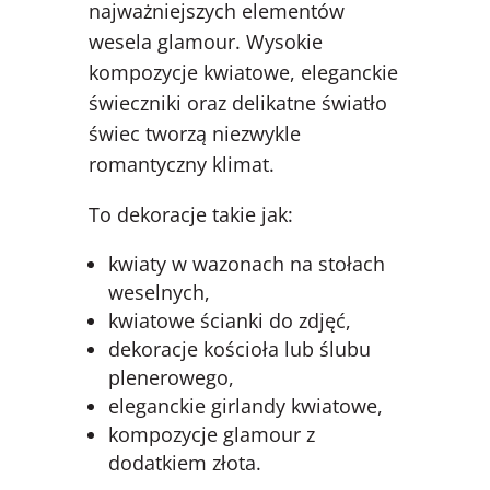
najważniejszych elementów
wesela glamour. Wysokie
kompozycje kwiatowe, eleganckie
świeczniki oraz delikatne światło
świec tworzą niezwykle
romantyczny klimat.
To dekoracje takie jak:
kwiaty w wazonach na stołach
weselnych,
kwiatowe ścianki do zdjęć,
dekoracje kościoła lub ślubu
plenerowego,
eleganckie girlandy kwiatowe,
kompozycje glamour z
dodatkiem złota.