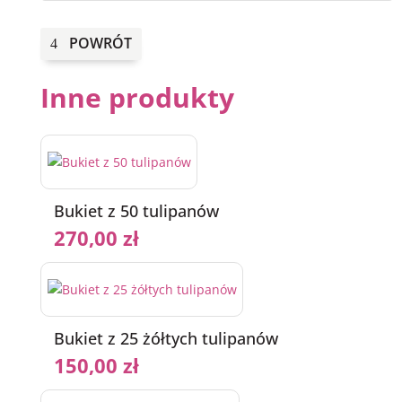
POWRÓT
Inne produkty
Bukiet z 50 tulipanów
270,00
zł
Bukiet z 25 żółtych tulipanów
150,00
zł