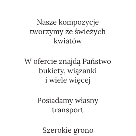
Nasze kompozycje
tworzymy ze świeżych
kwiatów
W ofercie znajdą Państwo
bukiety, wiązanki
i wiele więcej
Posiadamy własny
transport
Szerokie grono