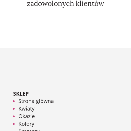
zadowolonych klientów
SKLEP
Strona główna
Kwiaty
Okazje
Kolory