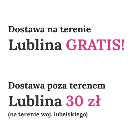
Dostawa na terenie
Lublina
GRATIS!
Dostawa poza terenem
Lublina
30 zł
(na terenie woj. lubelskiego)