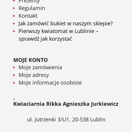
Prezenty
Regulamin
Kontakt
Jak zamówić bukiet w naszym sklepie?
Pierwszy kwiatomat w Lublinie –
sprawdź jak korzystać
MOJE KONTO
Moje zamówienia
Moje adresy
Moje informacje osobiste
Kwiaciarnia Rikka Agnieszka Jurkiewicz
ul. Jutrzenki 3/U1, 20-538 Lublin