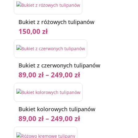
Bukiet z różowych tulipanów
150,00
zł
Bukiet z czerwonych tulipanów
89,00
zł
–
249,00
zł
Bukiet kolorowych tulipanów
89,00
zł
–
249,00
zł