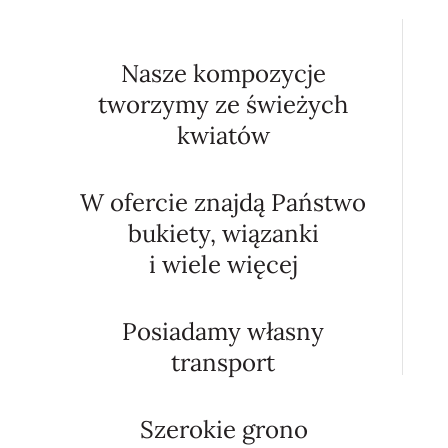
Nasze kompozycje
tworzymy ze świeżych
kwiatów
W ofercie znajdą Państwo
bukiety, wiązanki
i wiele więcej
Posiadamy własny
transport
Szerokie grono