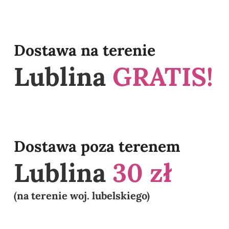
Dostawa na terenie
Lublina
GRATIS!
Dostawa poza terenem
Lublina
30 zł
(na terenie woj. lubelskiego)