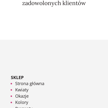
zadowolonych klientów
SKLEP
Strona główna
Kwiaty
Okazje
Kolory