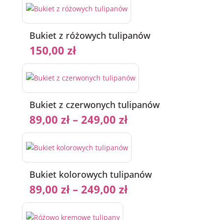
Bukiet z różowych tulipanów
150,00
zł
Bukiet z czerwonych tulipanów
89,00
zł
–
249,00
zł
Bukiet kolorowych tulipanów
89,00
zł
–
249,00
zł