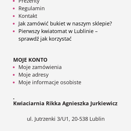
Prezenty
Regulamin
Kontakt
Jak zamówić bukiet w naszym sklepie?
Pierwszy kwiatomat w Lublinie –
sprawdź jak korzystać
MOJE KONTO
Moje zamówienia
Moje adresy
Moje informacje osobiste
Kwiaciarnia Rikka Agnieszka Jurkiewicz
ul. Jutrzenki 3/U1, 20-538 Lublin