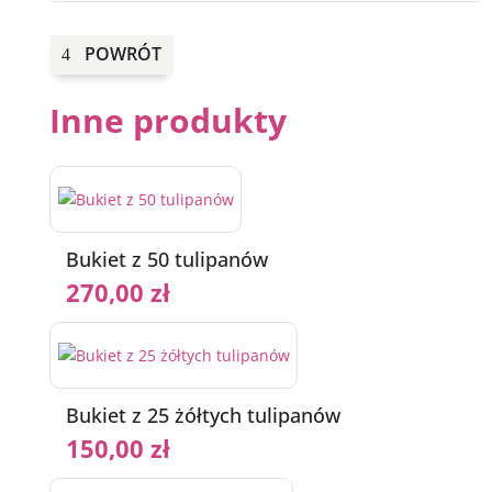
POWRÓT
Inne produkty
Bukiet z 50 tulipanów
270,00
zł
Bukiet z 25 żółtych tulipanów
150,00
zł