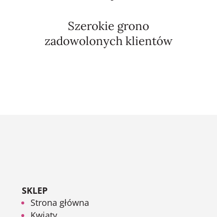
Szerokie grono
zadowolonych klientów
SKLEP
Strona główna
Kwiaty