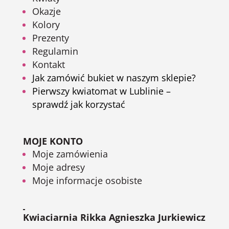
Okazje
Kolory
Prezenty
Regulamin
Kontakt
Jak zamówić bukiet w naszym sklepie?
Pierwszy kwiatomat w Lublinie –
sprawdź jak korzystać
MOJE KONTO
Moje zamówienia
Moje adresy
Moje informacje osobiste
Kwiaciarnia Rikka Agnieszka Jurkiewicz