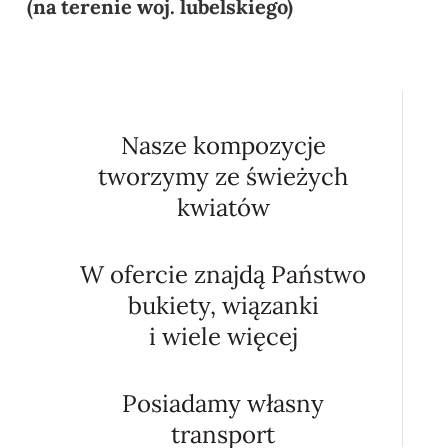
(na terenie woj. lubelskiego)
Nasze kompozycje
tworzymy ze świeżych
kwiatów
W ofercie znajdą Państwo
bukiety, wiązanki
i wiele więcej
Posiadamy własny
transport