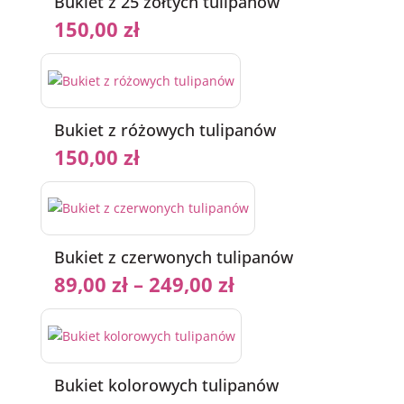
Bukiet z 25 żółtych tulipanów
150,00
zł
Bukiet z różowych tulipanów
150,00
zł
Bukiet z czerwonych tulipanów
89,00
zł
–
249,00
zł
Bukiet kolorowych tulipanów