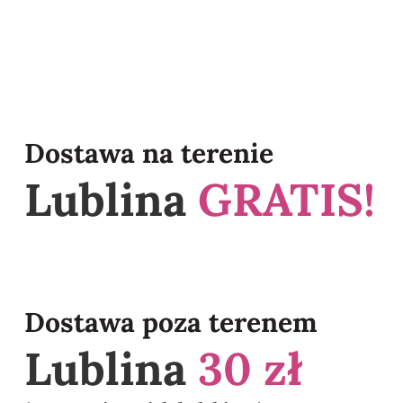
Dostawa na terenie
Lublina
GRATIS!
Dostawa poza terenem
Lublina
30 zł