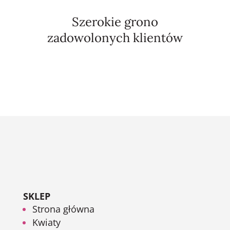
Szerokie grono
zadowolonych klientów
SKLEP
Strona główna
Kwiaty