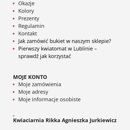
Okazje
Kolory
Prezenty
Regulamin
Kontakt
Jak zamówić bukiet w naszym sklepie?
Pierwszy kwiatomat w Lublinie –
sprawdź jak korzystać
MOJE KONTO
Moje zamówienia
Moje adresy
Moje informacje osobiste
Kwiaciarnia Rikka Agnieszka Jurkiewicz