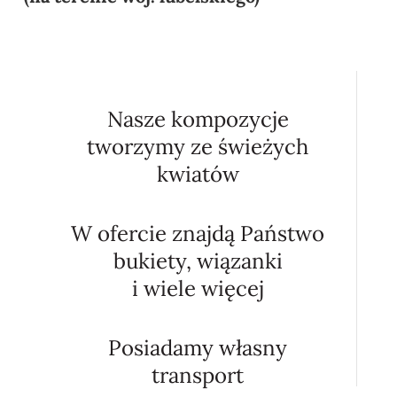
Nasze kompozycje
tworzymy ze świeżych
kwiatów
W ofercie znajdą Państwo
bukiety, wiązanki
i wiele więcej
Posiadamy własny
transport