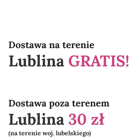
Dostawa na terenie
Lublina
GRATIS!
Dostawa poza terenem
Lublina
30 zł
(na terenie woj. lubelskiego)