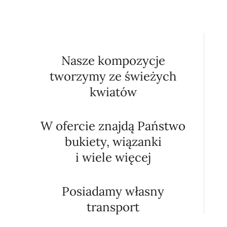
Nasze kompozycje
tworzymy ze świeżych
kwiatów
W ofercie znajdą Państwo
bukiety, wiązanki
i wiele więcej
Posiadamy własny
transport