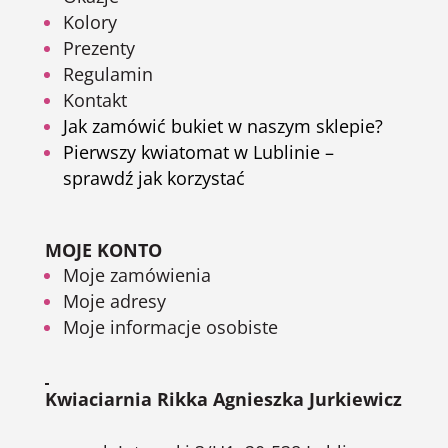
Kolory
Prezenty
Regulamin
Kontakt
Jak zamówić bukiet w naszym sklepie?
Pierwszy kwiatomat w Lublinie –
sprawdź jak korzystać
MOJE KONTO
Moje zamówienia
Moje adresy
Moje informacje osobiste
Kwiaciarnia Rikka Agnieszka Jurkiewicz