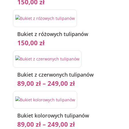
150,00
zł
Bukiet z różowych tulipanów
150,00
zł
Bukiet z czerwonych tulipanów
89,00
zł
–
249,00
zł
Bukiet kolorowych tulipanów
89,00
zł
–
249,00
zł