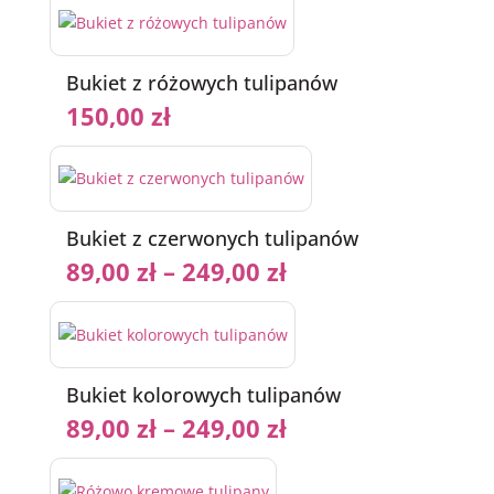
Bukiet z różowych tulipanów
150,00
zł
Bukiet z czerwonych tulipanów
89,00
zł
–
249,00
zł
Bukiet kolorowych tulipanów
89,00
zł
–
249,00
zł