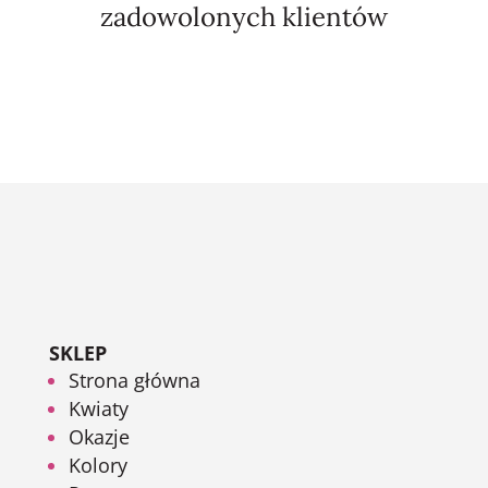
zadowolonych klientów
SKLEP
Strona główna
Kwiaty
Okazje
Kolory