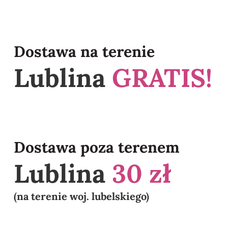
Dostawa na terenie
Lublina
GRATIS!
Dostawa poza terenem
Lublina
30 zł
(na terenie woj. lubelskiego)