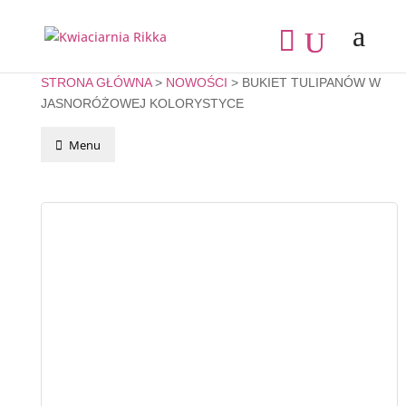
STRONA GŁÓWNA
>
NOWOŚCI
> BUKIET TULIPANÓW W
JASNORÓŻOWEJ KOLORYSTYCE
Menu