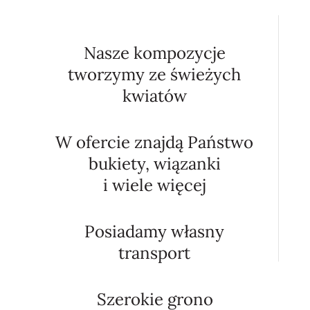
Nasze kompozycje
tworzymy ze świeżych
kwiatów
W ofercie znajdą Państwo
bukiety, wiązanki
i wiele więcej
Posiadamy własny
transport
Szerokie grono