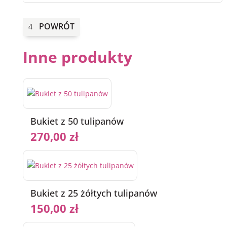
POWRÓT
Inne produkty
Bukiet z 50 tulipanów
270,00
zł
Bukiet z 25 żółtych tulipanów
150,00
zł