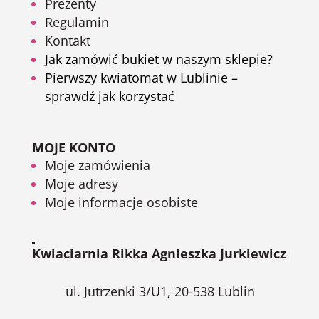
Prezenty
Regulamin
Kontakt
Jak zamówić bukiet w naszym sklepie?
Pierwszy kwiatomat w Lublinie –
sprawdź jak korzystać
MOJE KONTO
Moje zamówienia
Moje adresy
Moje informacje osobiste
Kwiaciarnia Rikka Agnieszka Jurkiewicz
ul. Jutrzenki 3/U1, 20-538 Lublin