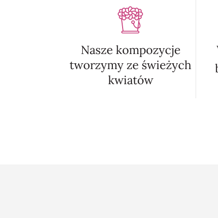
Nasze kompozycje
tworzymy ze świeżych
kwiatów