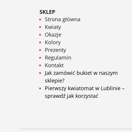
SKLEP
Strona główna
Kwiaty
Okazje
Kolory
Prezenty
Regulamin
Kontakt
Jak zamówić bukiet w naszym
sklepie?
Pierwszy kwiatomat w Lublinie –
sprawdź jak korzystać