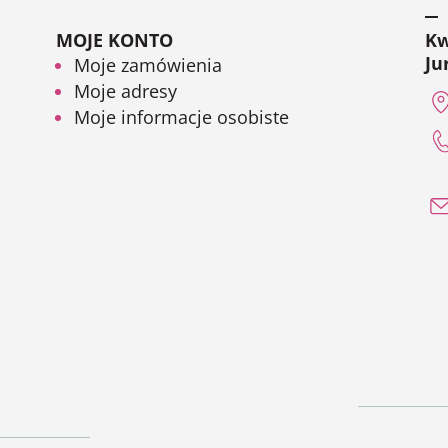
MOJE KONTO
Kw
Ju
Moje zamówienia
Moje adresy
Moje informacje osobiste