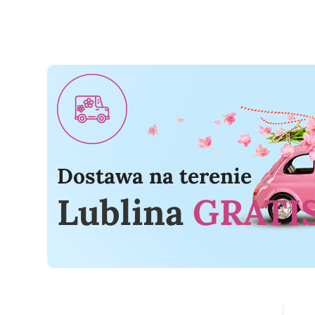
Dostawa na terenie
Lublina
GRATIS