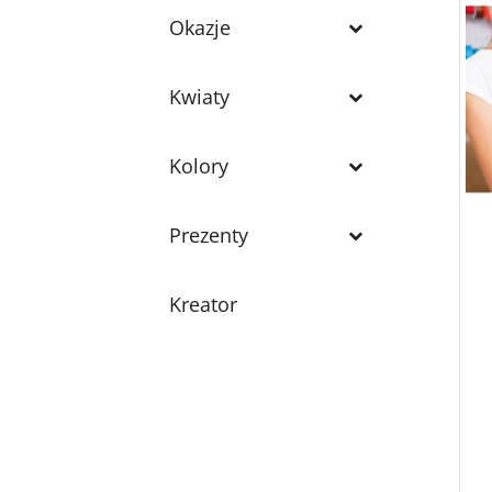
Okazje
Kwiaty
Kolory
Prezenty
Kreator