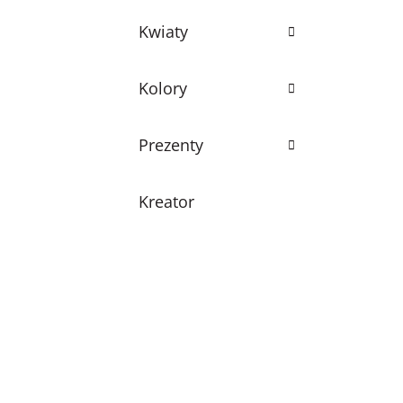
Kwiaty
Kolory
Prezenty
Kreator