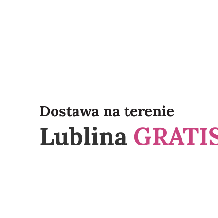
Dostawa na terenie
Lublina
GRATIS