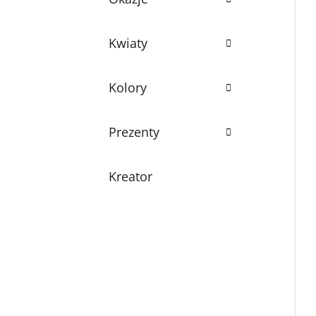
Kwiaty
Kolory
Prezenty
Kreator