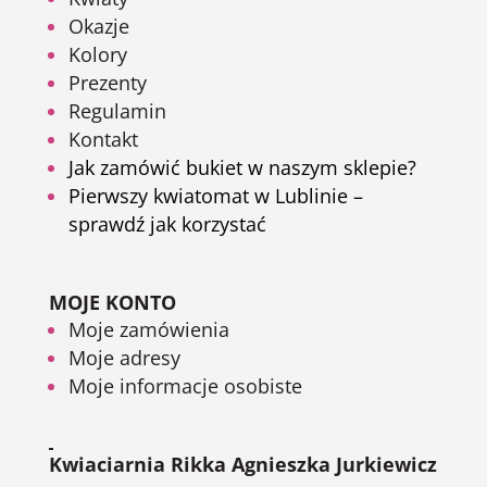
Okazje
Kolory
Prezenty
Regulamin
Kontakt
Jak zamówić bukiet w naszym sklepie?
Pierwszy kwiatomat w Lublinie –
sprawdź jak korzystać
MOJE KONTO
Moje zamówienia
Moje adresy
Moje informacje osobiste
Kwiaciarnia Rikka Agnieszka Jurkiewicz