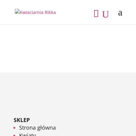
SKLEP
Strona główna
Kwiaty